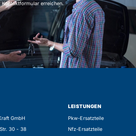
 Kontaktformular erreichen.
LEISTUNGEN
 Kraft GmbH
Pkw-Ersatzteile
Str. 30 - 38
Nfz-Ersatzteile