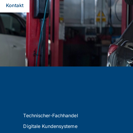
Kontakt
•
Technischer-Fachhandel
Digitale Kundensysteme