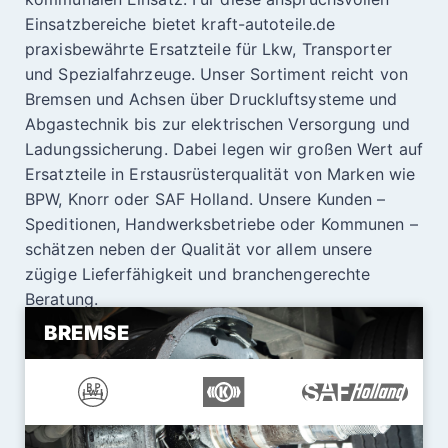
Einsatzbereiche bietet kraft-autoteile.de
praxisbewährte Ersatzteile für Lkw, Transporter
und Spezialfahrzeuge. Unser Sortiment reicht von
Bremsen und Achsen über Druckluftsysteme und
Abgastechnik bis zur elektrischen Versorgung und
Ladungssicherung. Dabei legen wir großen Wert auf
Ersatzteile in Erstausrüsterqualität von Marken wie
BPW, Knorr oder SAF Holland. Unsere Kunden –
Speditionen, Handwerksbetriebe oder Kommunen –
schätzen neben der Qualität vor allem unsere
zügige Lieferfähigkeit und branchengerechte
Beratung.
BREMSE