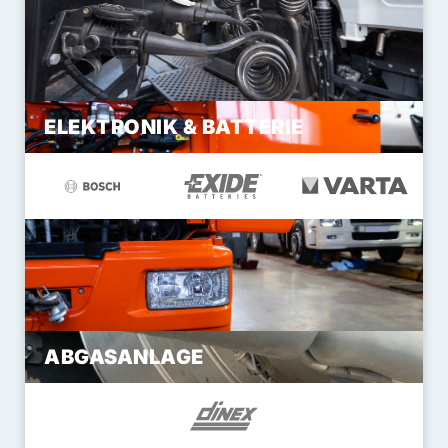
ELEKTRONIK & BATTERIE
ABGASANLAGE