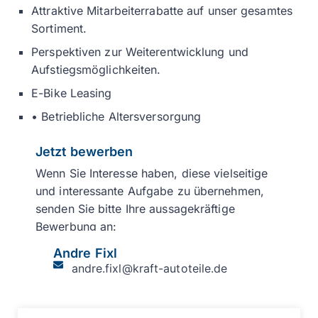
Attraktive Mitarbeiterrabatte auf unser gesamtes
Sortiment.
Perspektiven zur Weiterentwicklung und
Aufstiegsmöglichkeiten.
E-Bike Leasing
• Betriebliche Altersversorgung
Jetzt bewerben
Wenn Sie Interesse haben, diese vielseitige
und interessante Aufgabe zu übernehmen,
senden Sie bitte Ihre aussagekräftige
Bewerbung an:
Andre Fixl
andre.fixl@kraft-autoteile.de