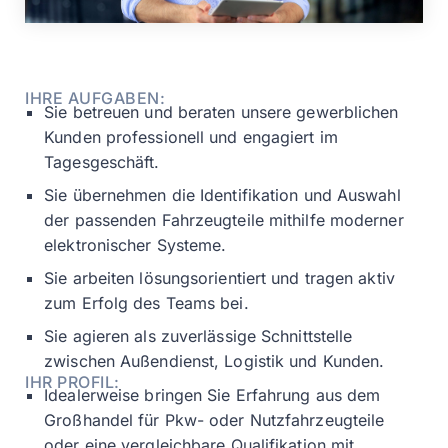
IHRE AUFGABEN:
Sie betreuen und beraten unsere gewerblichen
Kunden professionell und engagiert im
Tagesgeschäft.
Sie übernehmen die Identifikation und Auswahl
der passenden Fahrzeugteile mithilfe moderner
elektronischer Systeme.
Sie arbeiten lösungsorientiert und tragen aktiv
zum Erfolg des Teams bei.
Sie agieren als zuverlässige Schnittstelle
zwischen Außendienst, Logistik und Kunden.
IHR PROFIL:
Idealerweise bringen Sie Erfahrung aus dem
Großhandel für Pkw- oder Nutzfahrzeugteile
oder eine vergleichbare Qualifikation mit.