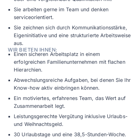
Sie arbeiten gerne im Team und denken
serviceorientiert.
Sie zeichnen sich durch Kommunikationsstärke,
Eigeninitiative und eine strukturierte Arbeitsweise
aus.
WIR BIETEN IHNEN:
Einen sicheren Arbeitsplatz in einem
erfolgreichen Familienunternehmen mit flachen
Hierarchien.
Abwechslungsreiche Aufgaben, bei denen Sie Ihr
Know-how aktiv einbringen können.
Ein motiviertes, erfahrenes Team, das Wert auf
Zusammenarbeit legt.
Leistungsgerechte Vergütung inklusive Urlaubs-
und Weihnachtsgeld.
30 Urlaubstage und eine 38,5-Stunden-Woche.